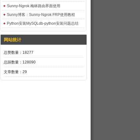
Sunny-Ngrok 梅林路由界面使用
Sunny博客：Sunny-Ngrok FRP使用教程
Python安装MySQLdb-python安装问题总结
网站统计
总赞数量：18277
总踩数量：128090
文章数量：29