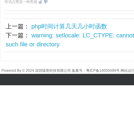
听说点赞是一种美德
上一篇：
php时间计算几天几小时函数
下一篇：
warning: setlocale: LC_CTYPE: cannot
such file or directory
Powered By © 2024 深圳猿类科技有限公司 备案号：
粤ICP备14050499号
网站运行时