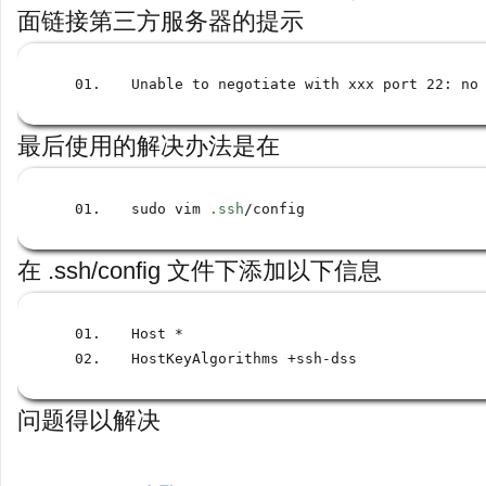
面链接第三方服务器的提示
Unable to negotiate with xxx port 22
:
 no
最后使用的解决办法是在
sudo vim 
.ssh
/
config
在 .ssh/config 文件下添加以下信息
Host 
*
HostKeyAlgorithms 
+
ssh
-
dss
问题得以解决