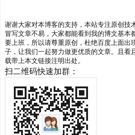
谢谢大家对本博客的支持，本站专注原创技
冒写文章不易，大家都能看到我的博文基本
要上班，所以请尊重原创，杜绝百度上面出
子，让我们一起努力做更优质的文章。且看
载带上本文链接注明出处。
扫二维码快速加群：