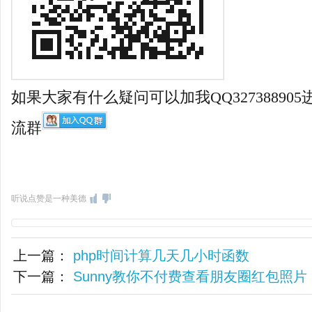
如果大家有什么疑问可以加我QQ3273889
流群
听说点赞是一种美德
上一篇：
php时间计算几天几小时函数
下一篇：
Sunny教你不付费查看朋友圈红包照片