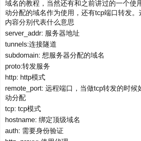
域名的教程，当然还有和之前讲过的一个使
动分配的域名作为使用，还有tcp端口转发
内容分别代表什么意思
server_addr: 服务器地址
tunnels:连接隧道
subdomain: 想服务器分配的域名
proto:转发服务
http: http模式
remote_port: 远程端口，当做tcp转发
动分配
tcp: tcp模式
hostname: 绑定顶级域名
auth: 需要身份验证