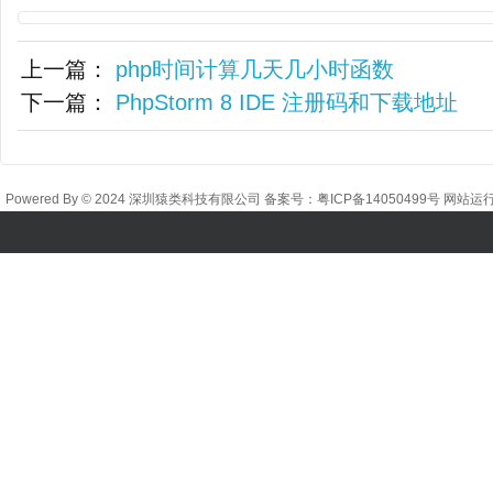
上一篇：
php时间计算几天几小时函数
下一篇：
PhpStorm 8 IDE 注册码和下载地址
Powered By © 2024 深圳猿类科技有限公司 备案号：
粤ICP备14050499号
网站运行时