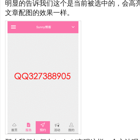
明显的告诉我们这个是当前被选中的，会高
文章配图的效果一样。