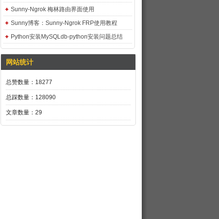
Sunny-Ngrok 梅林路由界面使用
Sunny博客：Sunny-Ngrok FRP使用教程
Python安装MySQLdb-python安装问题总结
网站统计
总赞数量：18277
总踩数量：128090
文章数量：29